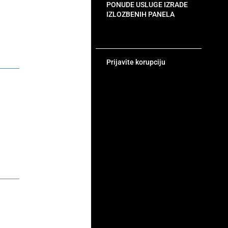
PONUDE USLUGE IZRADE
IZLOZBENIH PANELA
Prijavite korupciju