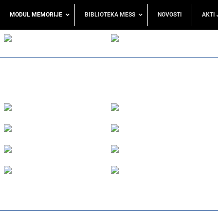
MODUL MEMORIJE
BIBLIOTEKA MESS
NOVOSTI
AKTI 