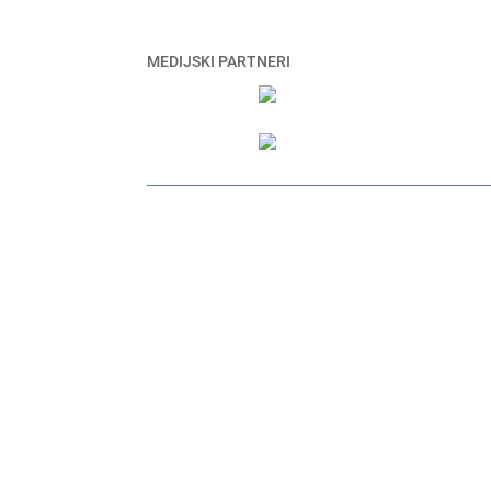
MEDIJSKI PARTNERI