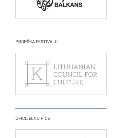
PODRŠKA FESTIVALU
OFICIJELNO PIĆE