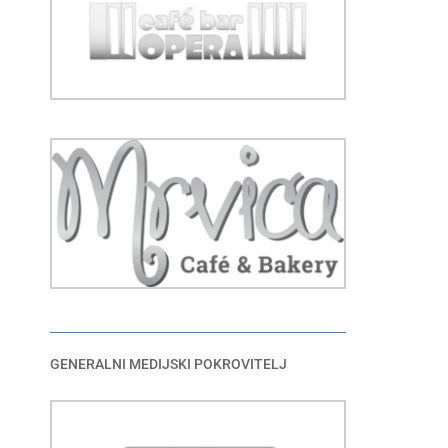
GENERALNI MEDIJSKI POKROVITELJ