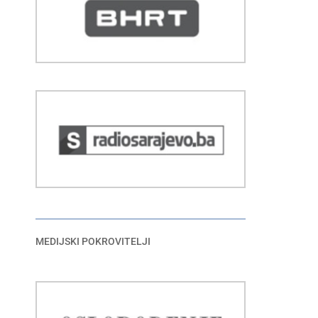
MEDIJSKI POKROVITELJI