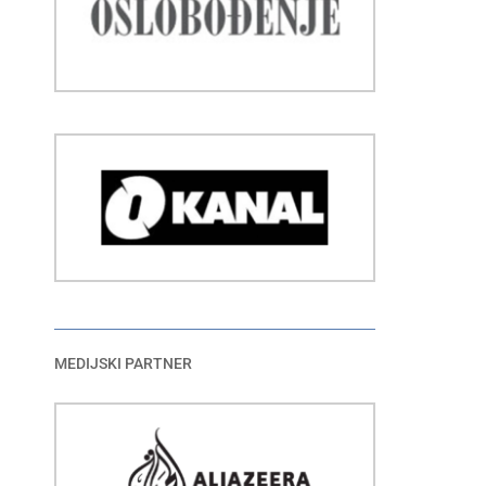
MEDIJSKI PARTNER