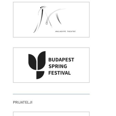
PRIJATELJI