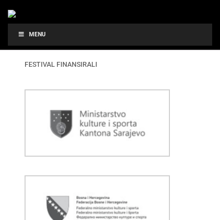
MENU
FESTIVAL FINANSIRALI