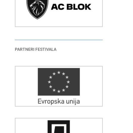
PARTNERI FESTIVALA