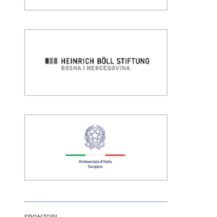
SPONZORI