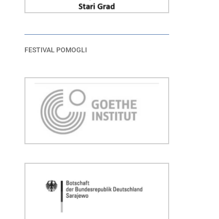
FESTIVAL POMOGLI