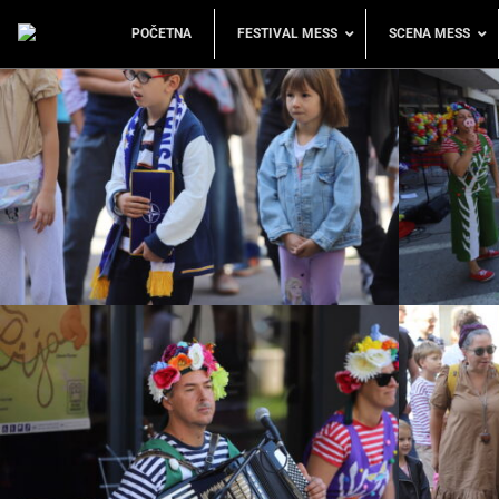
POČETNA
FESTIVAL MESS
SCENA MESS