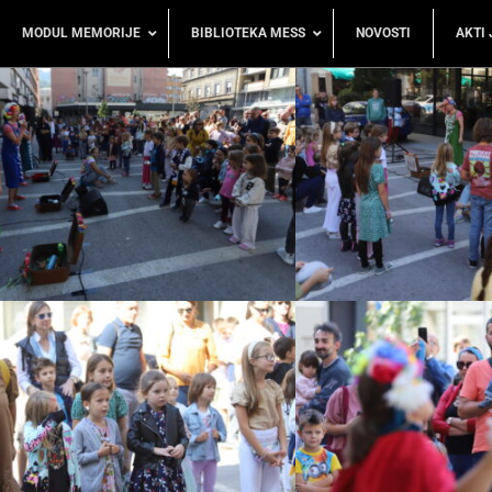
MODUL MEMORIJE
BIBLIOTEKA MESS
NOVOSTI
AKTI 