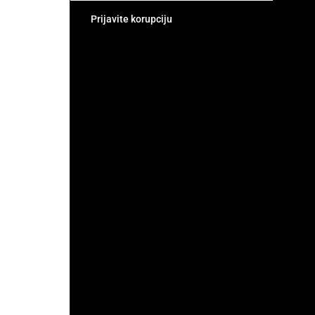
Prijavite korupciju