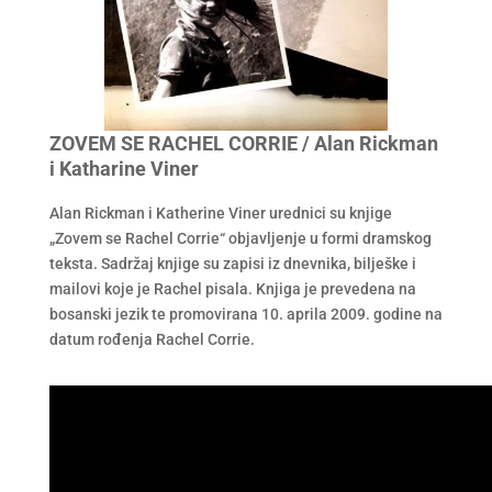
ZOVEM SE RACHEL CORRIE / Alan Rickman
i Katharine Viner
Alan Rickman i Katherine Viner urednici su knjige
„Zovem se Rachel Corrie“ objavljenje u formi dramskog
teksta. Sadržaj knjige su zapisi iz dnevnika, bilješke i
mailovi koje je Rachel pisala. Knjiga je prevedena na
bosanski jezik te promovirana 10. aprila 2009. godine na
datum rođenja Rachel Corrie.